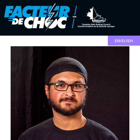
ENGLISH