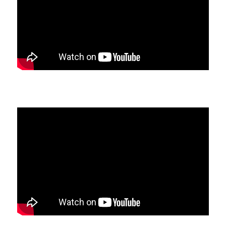
Réservoir 2 - Chaud