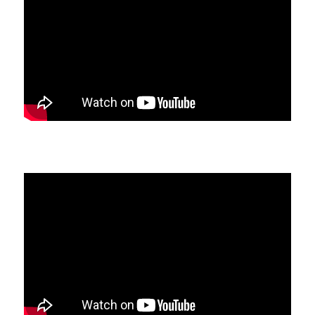
Planche à pagaie