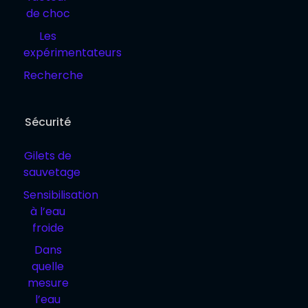
de choc
Les
expérimentateurs
Recherche
Sécurité
Gilets de
sauvetage
Sensibilisation
à l’eau
froide
Dans
quelle
mesure
l’eau