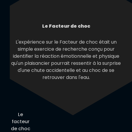
Le Facteur de choc
L'expérience sur le Facteur de choc était un
simple exercice de recherche conçu pour
identifier la réaction émotionnelle et physique
qu'un plaisancier pourrait ressentir à la surprise
d'une chute accidentelle et au choc de se
retrouver dans l'eau.
Le
facteur
de choc