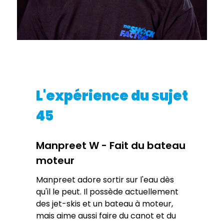
L'expérience du sujet
45
Manpreet W - Fait du bateau
moteur
Manpreet adore sortir sur l'eau dès
qu'il le peut. Il possède actuellement
des jet-skis et un bateau à moteur,
mais aime aussi faire du canot et du