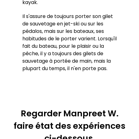
kayak.
Il s'assure de toujours porter son gilet
de sauvetage en jet-ski ou sur les
pédalos, mais sur les bateaux, ses
habitudes de le porter varient. Lorsqu'il
fait du bateau, pour le plaisir ou la
pêche, il y a toujours des gilets de
sauvetage à portée de main, mais la
plupart du temps, il n'en porte pas.
Regarder Manpreet W.
faire état des expériences
ci-dessous.