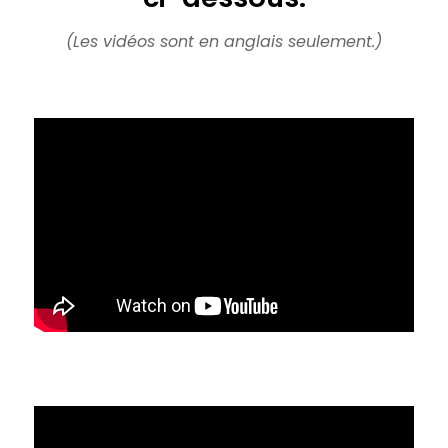
(Les vidéos sont en anglais seulement.)
Vidéo de pré-entrevue