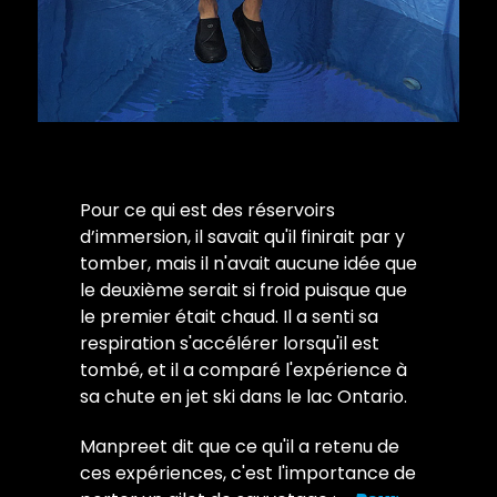
Pour ce qui est des réservoirs
d’immersion, il savait qu'il finirait par y
tomber, mais il n'avait aucune idée que
le deuxième serait si froid puisque que
le premier était chaud. Il a senti sa
respiration s'accélérer lorsqu'il est
tombé, et il a comparé l'expérience à
sa chute en jet ski dans le lac Ontario.
Manpreet dit que ce qu'il a retenu de
ces expériences, c'est l'importance de