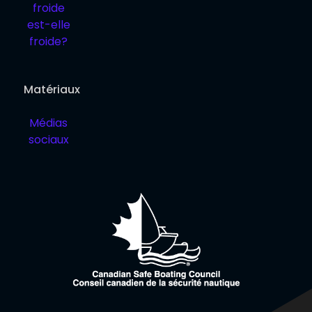
froide
est-elle
froide?
Matériaux
Médias
sociaux