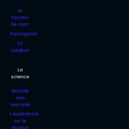
Le
Facteur
de choc
Participants
En
coulisse
La
science
Noyade
non
mortelle
L’expérience
sur le
facteur