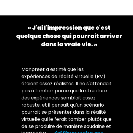
« J'ai l'impression que c'est
quelque chose qui pourrait arriver
dans la vraie vie. »
Manpreet a estimé que les
expériences de réalité virtuelle (RV)
étaient assez réalistes. Il ne s'attendait
pas à tomber parce que la structure
des expériences semblait assez
robuste, et il pensait qu’un scénario
pourrait se présenter dans la réalité
virtuelle qui le ferait tomber plutôt que
de se produire de manière soudaine et