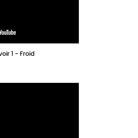
oir 1 - Froid