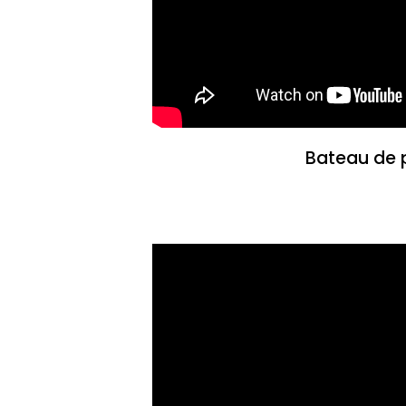
Bateau de 