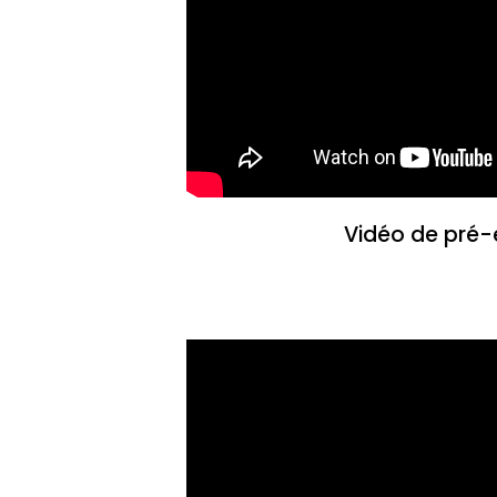
Vidéo de pré-