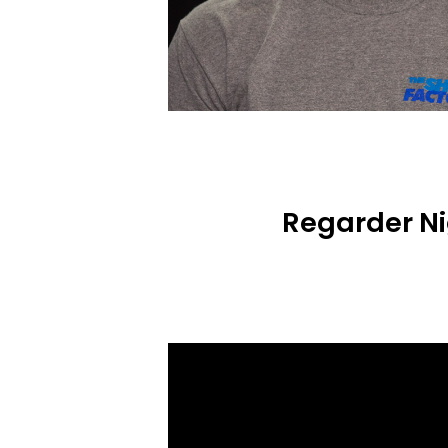
Regarder Ni