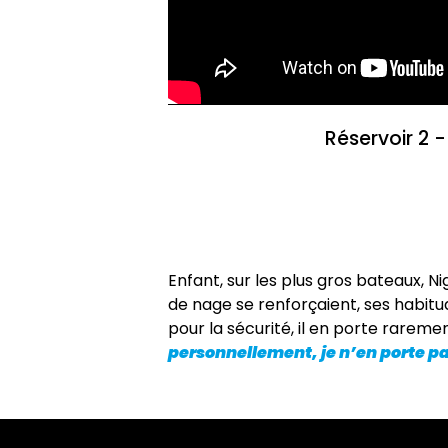
Réservoir 2 
Enfant, sur les plus gros bateaux, Ni
de nage se renforçaient, ses habitu
pour la sécurité, il en porte rareme
personnellement, je n’en porte pas