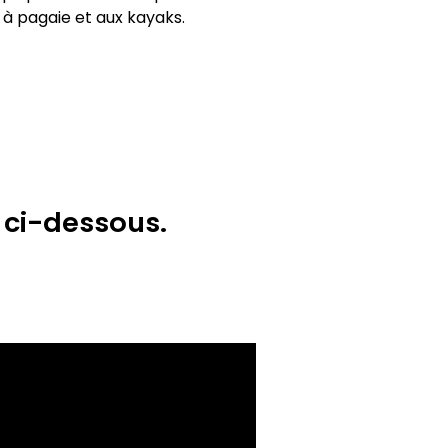
 à pagaie et aux kayaks.
 ci-dessous.