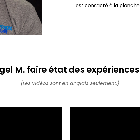
est consacré à la planche
gel M. faire état des expériences
(Les vidéos sont en anglais seulement.)